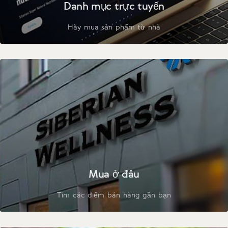
Danh mục trực tuyến
Hãy mua sản phẩm từ nhà
Mua ở đâu
Tìm các điểm bán hàng gần bạn