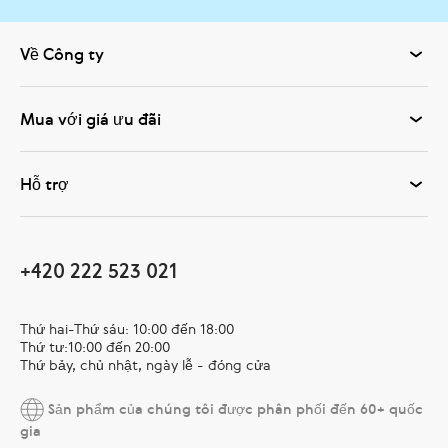
Về Công ty
Mua với giá ưu đãi
Hỗ trợ
+420 222 523 021
Thứ hai-Thứ sáu: 10:00 đến 18:00
Thứ tư:10:00 đến 20:00
Thứ bảy, chủ nhật, ngày lễ - đóng cửa
Sản phẩm của chúng tôi được phân phối đến 60+ quốc
gia