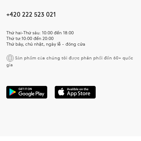
+420 222 523 021
Thứ hai-Thứ sáu: 10:00 đến 18:00
Thứ tư:10:00 đến 20:00
Thứ bảy, chủ nhật, ngày lễ - đóng cửa
Sản phẩm của chúng tôi được phân phối đến 60+ quốc
gia