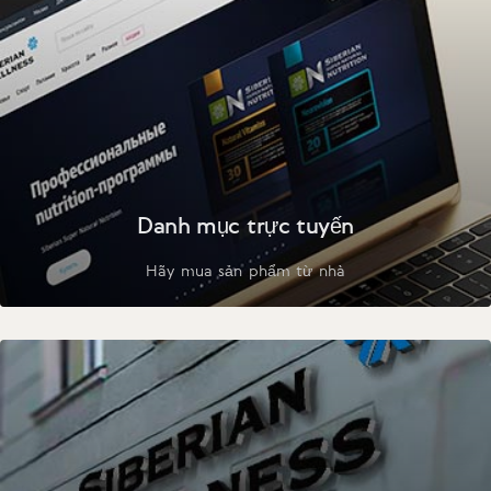
Danh mục trực tuyến
Hãy mua sản phẩm từ nhà