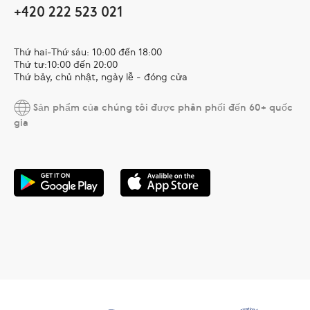
+420 222 523 021
Thứ hai-Thứ sáu: 10:00 đến 18:00
Thứ tư:10:00 đến 20:00
Thứ bảy, chủ nhật, ngày lễ - đóng cửa
Sản phẩm của chúng tôi được phân phối đến 60+ quốc
gia