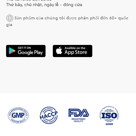
Thứ bảy, chủ nhật, ngày lễ - đóng cửa
Sản phẩm của chúng tôi được phân phối đến 60+ quốc
gia