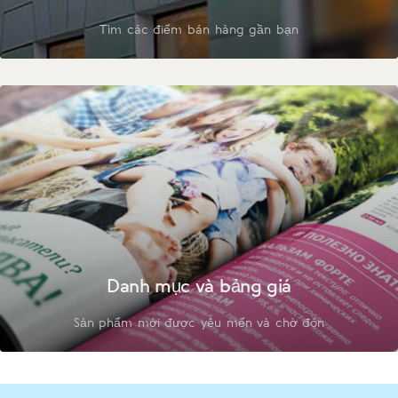
Tìm các điểm bán hàng gần bạn
Danh mục và bảng giá
Sản phẩm mới được yêu mến và chờ đón