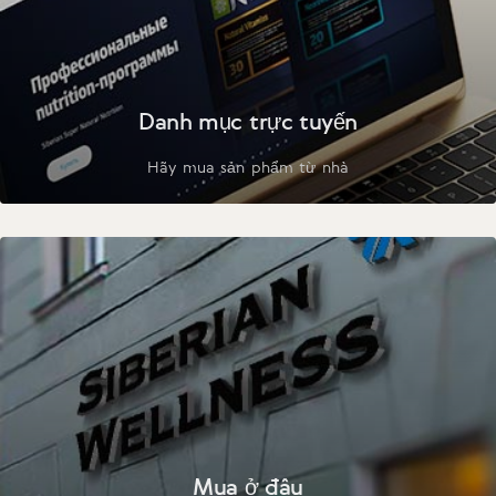
Danh mục trực tuyến
Hãy mua sản phẩm từ nhà
Mua ở đâu