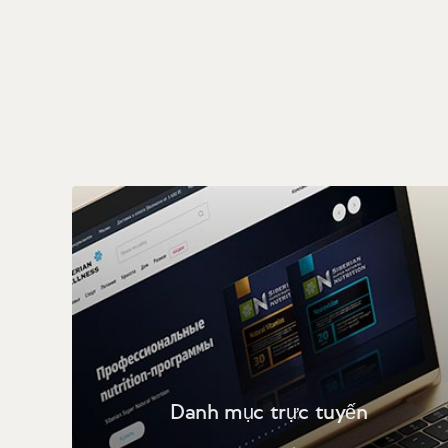
Danh mục trực tuyến