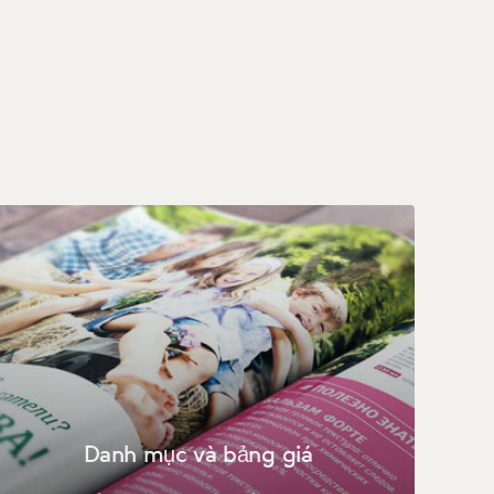
Danh mục và bảng giá