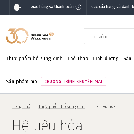
Giao hàng và thanh toán
Các cửa hàng và danh 
Thực phẩm bổ sung dinh
Thể thao
Dinh dưỡng
Sản
Sản phẩm mới
CHƯƠNG TRÌNH KHUYẾN MẠI
Trang chủ
Thực phẩm bổ sung dinh
Hệ tiêu hóa
Hệ tiêu hóa