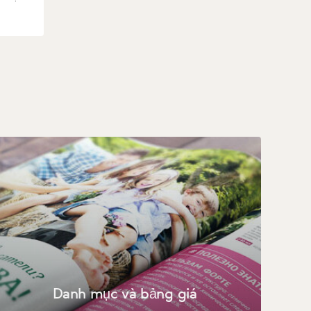
Danh mục và bảng giá