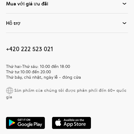
Mua với giá ưu đãi
Hỗ trợ
+420 222 523 021
Thứ hai-Thứ sáu: 10:00 đến 18:00
Thứ tư:10:00 đến 20:00
Thứ bảy, chủ nhật, ngày lễ - đóng cửa
Sản phẩm của chúng tôi được phân phối đến 60+ quốc
gia