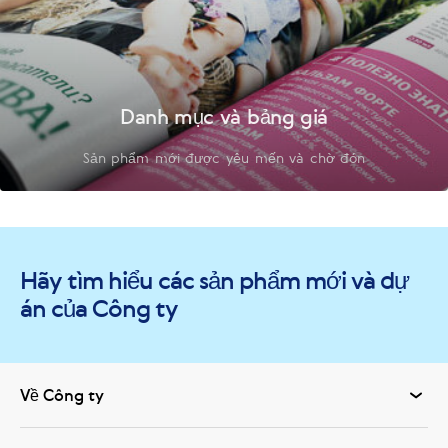
Danh mục và bảng giá
Sản phẩm mới được yêu mến và chờ đón
Hãy tìm hiểu các sản phẩm mới và dự
án của Công ty
Về Công ty