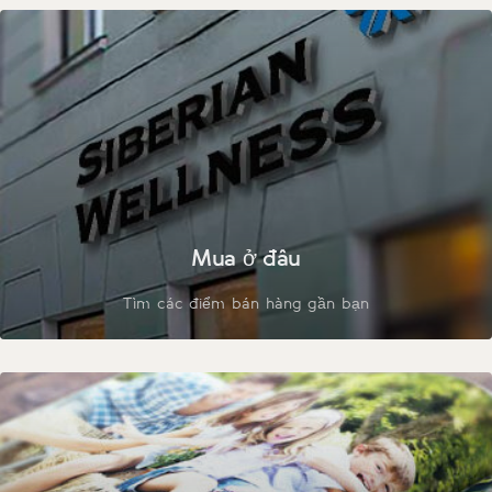
Mua ở đâu
Tìm các điểm bán hàng gần bạn