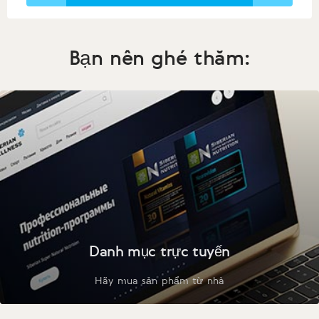
Bạn nên ghé thăm:
Danh mục trực tuyến
Hãy mua sản phẩm từ nhà