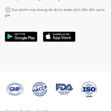
Sản phẩm của chúng tôi được phân phối đến 60+ quốc
gia