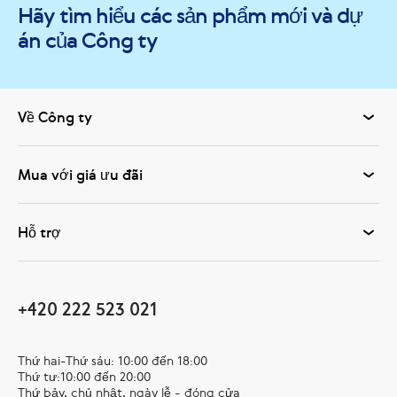
Hãy tìm hiểu các sản phẩm mới và dự
án của Công ty
Về Công ty
Mua với giá ưu đãi
Hỗ trợ
+420 222 523 021
Thứ hai-Thứ sáu: 10:00 đến 18:00
Thứ tư:10:00 đến 20:00
Thứ bảy, chủ nhật, ngày lễ - đóng cửa