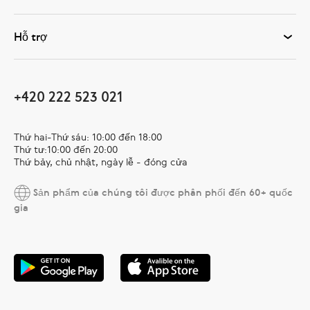
Hỗ trợ
+420 222 523 021
Thứ hai-Thứ sáu: 10:00 đến 18:00
Thứ tư:10:00 đến 20:00
Thứ bảy, chủ nhật, ngày lễ - đóng cửa
Sản phẩm của chúng tôi được phân phối đến 60+ quốc
gia