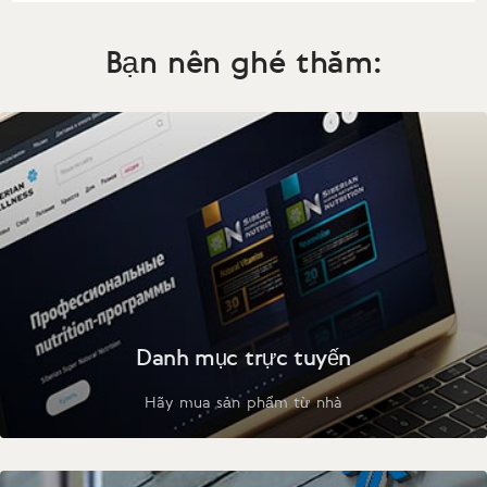
Bạn nên ghé thăm:
Danh mục trực tuyến
Hãy mua sản phẩm từ nhà