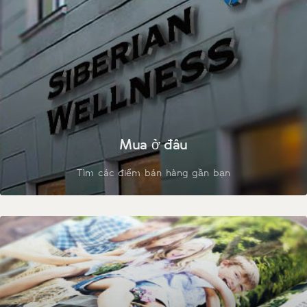
Mua ở đâu
Tìm các điểm bán hàng gần bạn