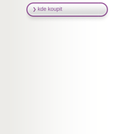
kde koupit