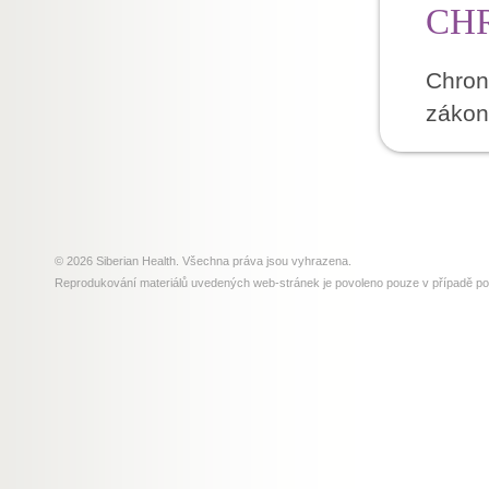
CH
Chron
zákon
© 2026 Siberian Health. Všechna práva jsou vyhrazena.
Reprodukování materiálů uvedených web-stránek je povoleno pouze v případě p