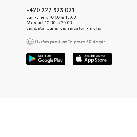
+420 222 523 021
Luni-vineri: 10:00 la 18:00
Miercuri: 10:00 la 20:00
Sâmbătă, duminică, sărbători - închis
Livrăm produse în peste 60 de țări