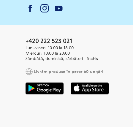
+420 222 523 021
Luni-vineri: 10:00 la 18:00
Miercuri: 10:00 la 20:00
Sâmbătă, duminică, sărbători - închis
Livrăm produse în peste 60 de țări