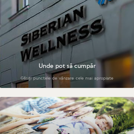
Unde pot să cumpăr
Găsiți punctele de vânzare cele mai apropiate