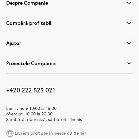
Despre Companie
Cumpără profitabil
Ajutor
Proiectele Companiei
+420 222 523 021
Luni-vineri: 10:00 la 18:00
Miercuri: 10:00 la 20:00
Sâmbătă, duminică, sărbători - închis
Livrăm produse în peste 60 de țări