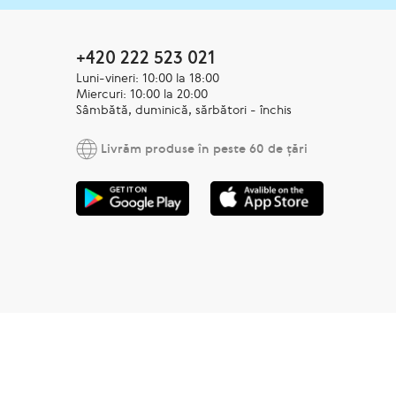
+420 222 523 021
Luni-vineri: 10:00 la 18:00
Miercuri: 10:00 la 20:00
Sâmbătă, duminică, sărbători - închis
Livrăm produse în peste 60 de țări