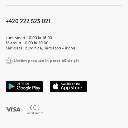
+420 222 523 021
Luni-vineri: 10:00 la 18:00
Miercuri: 10:00 la 20:00
Sâmbătă, duminică, sărbători - închis
Livrăm produse în peste 60 de țări