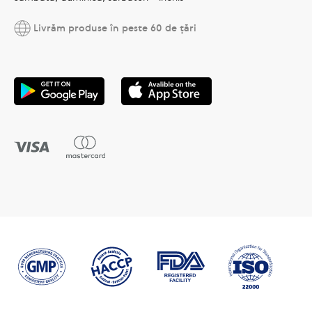
Livrăm produse în peste 60 de țări