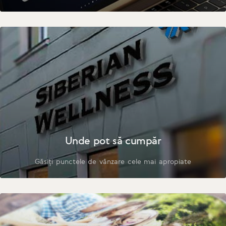
Unde pot să cumpăr
Găsiți punctele de vânzare cele mai apropiate