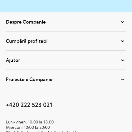
Despre Companie
Cumpără profitabil
Ajutor
Proiectele Companiei
+420 222 523 021
Luni-vineri: 10:00 la 18:00
Miercuri: 10:00 la 20:00