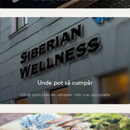
Unde pot să cumpăr
Găsiți punctele de vânzare cele mai apropiate