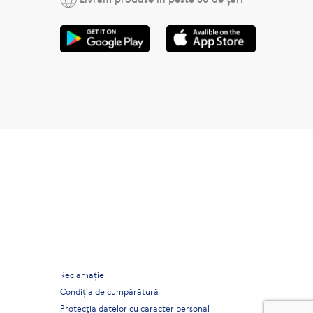
Reclamaţie
Condiția de cumpărătură
Protecția datelor cu caracter personal