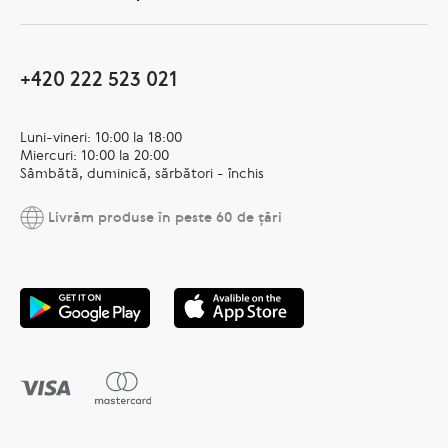
+420 222 523 021
Luni-vineri: 10:00 la 18:00
Miercuri: 10:00 la 20:00
Sâmbătă, duminică, sărbători - închis
Livrăm produse în peste 60 de țări