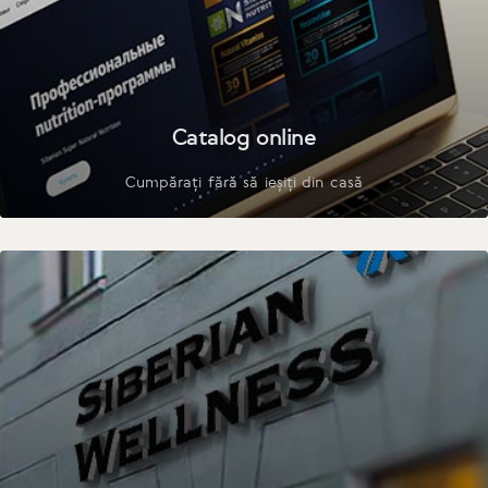
Catalog online
Cumpărați fără să ieșiți din casă