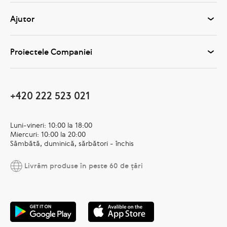
Ajutor
Proiectele Companiei
+420 222 523 021
Luni-vineri: 10:00 la 18:00
Miercuri: 10:00 la 20:00
Sâmbătă, duminică, sărbători - închis
Livrăm produse în peste 60 de țări