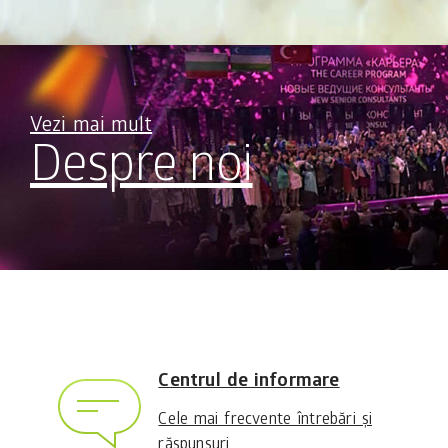
Vezi mai mult
Despre noi
Centrul de informare
Cele mai frecvente întrebări și
răspunsuri.