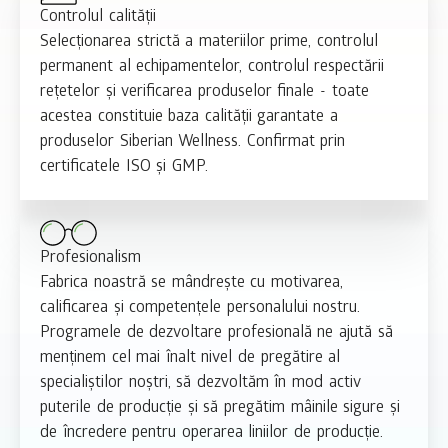
Controlul calității
Selecționarea strictă a materiilor prime, controlul
permanent al echipamentelor, controlul respectării
rețetelor și verificarea produselor finale - toate
acestea constituie baza calității garantate a
produselor Siberian Wellness. Confirmat prin
certificatele ISO și GMP.
Profesionalism
Fabrica noastră se mândrește cu motivarea,
calificarea și competențele personalului nostru.
Programele de dezvoltare profesională ne ajută să
menținem cel mai înalt nivel de pregătire al
specialiștilor noștri, să dezvoltăm în mod activ
puterile de producție și să pregătim mâinile sigure și
de încredere pentru operarea liniilor de producție.