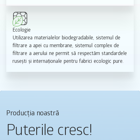
Ecologie
Utilizarea materialelor biodegradabile, sistemul de
filtrare a apei cu membrane, sistemul complex de
filtrare a aerului ne permit să respectăm standardele
rusești și internaționale pentru fabrici ecologic pure.
Producția noastră
Puterile cresc!