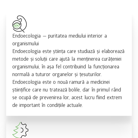
Endoecologia — puritatea mediului interior a
organismului
Endoecologia este știința care studiază și elaborează
metode și soluții care ajută la menținerea curățeniei
organismului, în așa fel contribuind la funcționarea
normală a tuturor organelor și țesuturilor.
Endoecologia este o nouă ramură a medicinei
științifice care nu tratează bolile, dar în primul rând
se ocupă de prevenirea lor, acest lucru fiind extrem
de important în condițiile actuale.