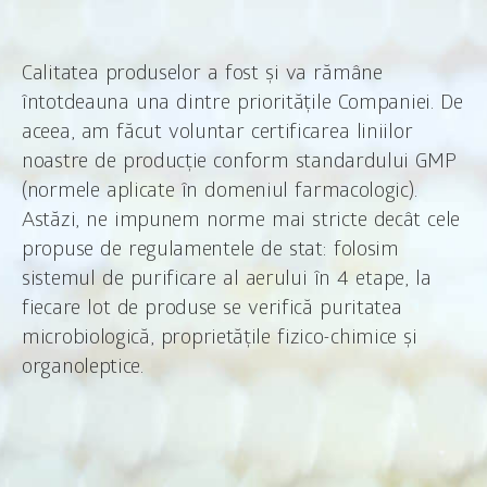
Calitatea produselor a fost și va rămâne
întotdeauna una dintre prioritățile Companiei. De
aceea, am făcut voluntar certificarea liniilor
noastre de producție conform standardului GMP
(normele aplicate în domeniul farmacologic).
Astăzi, ne impunem norme mai stricte decât cele
propuse de regulamentele de stat: folosim
sistemul de purificare al aerului în 4 etape, la
fiecare lot de produse se verifică puritatea
microbiologică, proprietățile fizico-chimice și
organoleptice.