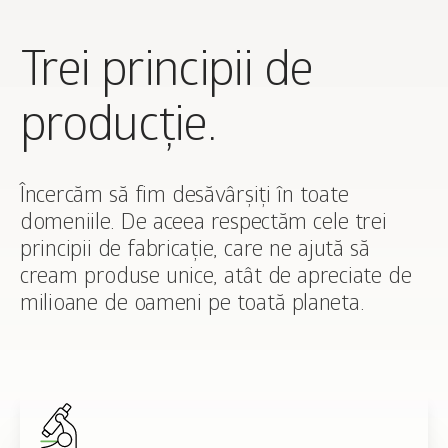
Trei principii de
producție.
Încercăm să fim desăvârșiți în toate
domeniile. De aceea respectăm cele trei
principii de fabricație, care ne ajută să
cream produse unice, atât de apreciate de
milioane de oameni pe toată planeta.