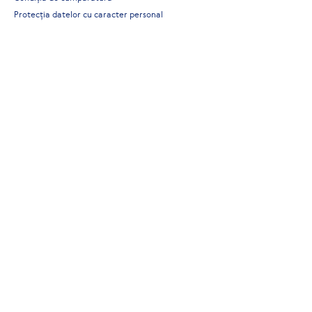
Protecția datelor cu caracter personal