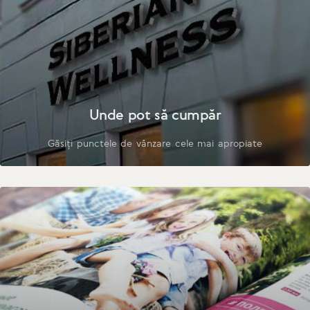
Unde pot să cumpăr
Găsiți punctele de vânzare cele mai apropiate