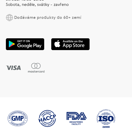
Sobota, neděle, svátky - zavřeno
Dodáváme produkty do 60+ zemí