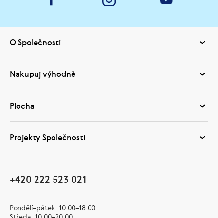
O Společnosti
Nakupuj výhodně
Plocha
Projekty Společnosti
+420 222 523 021
Pondělí–pátek: 10:00–18:00
Středa: 10:00–20:00