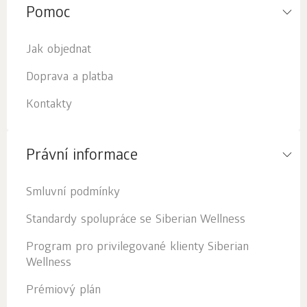
Pomoc
Jak objednat
Doprava a platba
Kontakty
Právní informace
Smluvní podmínky
Standardy spolupráce se Siberian Wellness
Program pro privilegované klienty Siberian
Wellness
Prémiový plán