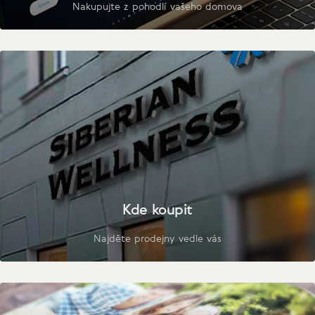
Nakupujte z pohodlí vašeho domova
Kde koupit
Najděte prodejny vedle vás