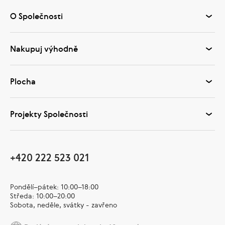
O Společnosti
Nakupuj výhodně
Plocha
Projekty Společnosti
+420 222 523 021
Pondělí–pátek: 10:00–18:00
Středa: 10:00–20:00
Sobota, neděle, svátky - zavřeno