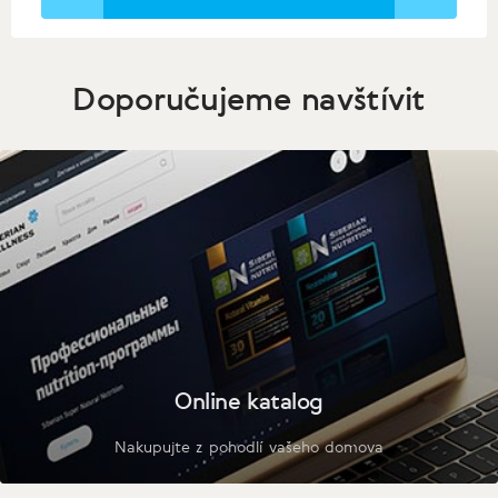
Doporučujeme navštívit
Online katalog
Nakupujte z pohodlí vašeho domova