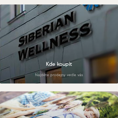
Kde koupit
Najděte prodejny vedle vás