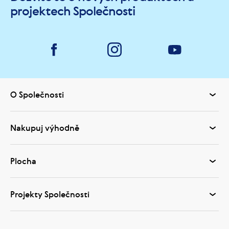
projektech Společnosti
O Společnosti
Nakupuj výhodně
Plocha
Projekty Společnosti