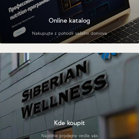
Online katalog
Nakupujte z pohodlí vašeho domova
Kde koupit
Najděte prodejny vedle vás