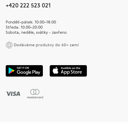
+420 222 523 021
Pondělí–pátek: 10:00–18:00
Středa: 10:00–20:00
Sobota, neděle, svátky - zavřeno
Dodáváme produkty do 60+ zemí