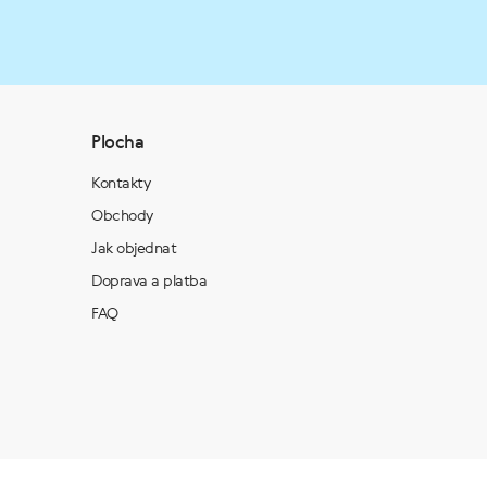
Plocha
Kontakty
Obchody
Jak objednat
Doprava a platba
FAQ