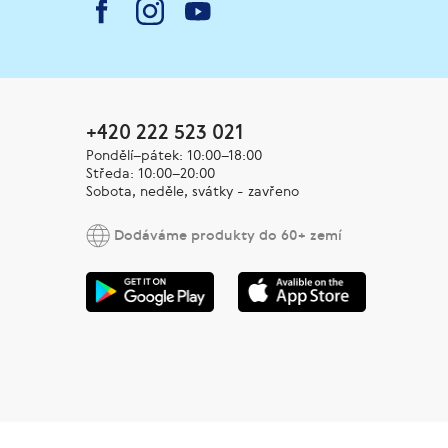
+420 222 523 021
Pondělí–pátek: 10:00–18:00
Středa: 10:00–20:00
Sobota, neděle, svátky - zavřeno
Dodáváme produkty do 60+ zemí