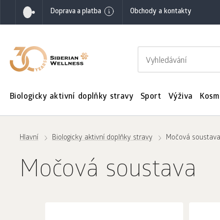
Doprava a platba
Obchody a kontakty
Biologicky aktivní doplňky stravy
Sport
Výživa
Kosm
Hlavní
Biologicky aktivní doplňky stravy
Močová soustav
Močová soustava