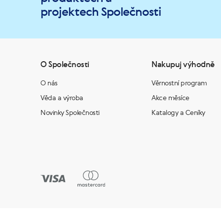
projektech Společnosti
O Společnosti
Nakupuj výhodně
O nás
Věrnostní program
Věda a výroba
Akce měsíce
Novinky Společnosti
Katalogy a Ceníky