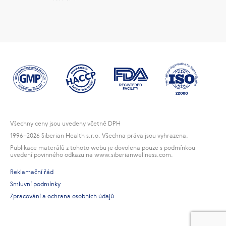
Všechny ceny jsou uvedeny včetně DPH
1996
–2026 Siberian Health s.r.o. Všechna práva jsou vyhrazena.
Publikace materálů z tohoto webu je dovolena pouze s podmínkou
uvedení povinného odkazu na www.siberianwellness.com.
Reklamační řád
Smluvní podmínky
Zpracování a ochrana osobních údajů