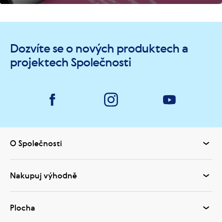
Dozvíte se o nových produktech a
projektech Společnosti
O Společnosti
Nakupuj výhodně
Plocha