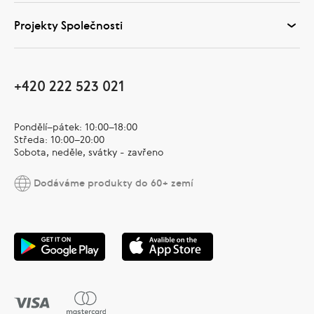
Projekty Společnosti
+420 222 523 021
Pondělí–pátek: 10:00–18:00
Středa: 10:00–20:00
Sobota, neděle, svátky - zavřeno
Dodáváme produkty do 60+ zemí