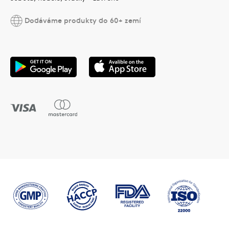
Dodáváme produkty do 60+ zemí