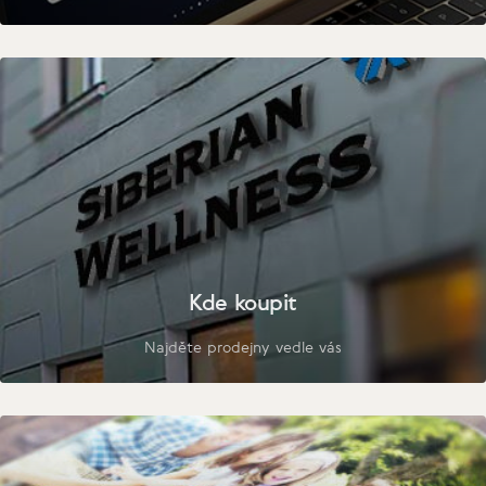
Kde koupit
Najděte prodejny vedle vás