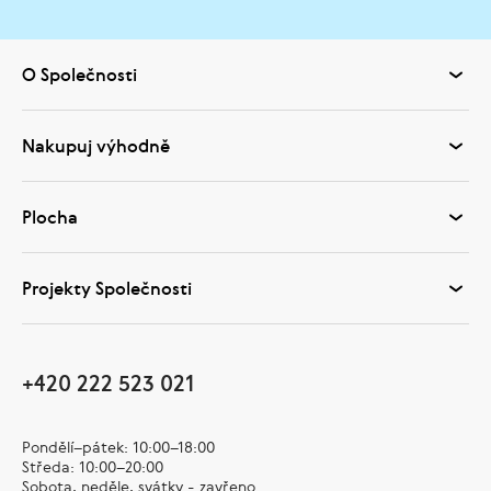
O Společnosti
Nakupuj výhodně
Plocha
Projekty Společnosti
+420 222 523 021
Pondělí–pátek: 10:00–18:00
Středa: 10:00–20:00
Sobota, neděle, svátky - zavřeno