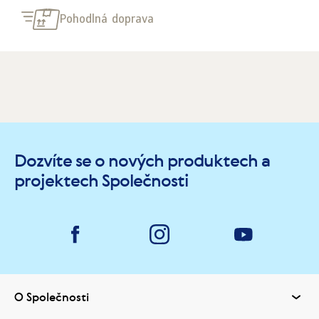
Pohodlná doprava
Dozvíte se o nových produktech a
projektech Společnosti
O Společnosti