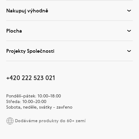
Nakupuj výhodně
Plocha
Projekty Společnosti
+420 222 523 021
Pondělí–pátek: 10:00–18:00
Středa: 10:00–20:00
Sobota, neděle, svátky - zavřeno
Dodáváme produkty do 60+ zemí