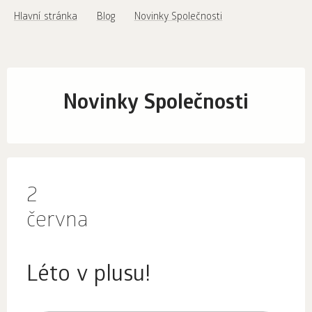
Hlavní stránka
Blog
Novinky Společnosti
Novinky Společnosti
2
června
Léto v plusu!