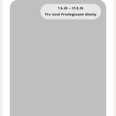
1.6.26 – 31.8.26
Pro nové Privilegované klienty