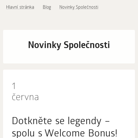
Hlavní stránka
Blog
Novinky Společnosti
Novinky Společnosti
1
června
Dotkněte se legendy –
spolu s Welcome Bonus!