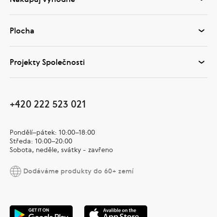
Plocha
Projekty Společnosti
+420 222 523 021
Pondělí–pátek: 10:00–18:00
Středa: 10:00–20:00
Sobota, neděle, svátky - zavřeno
Dodáváme produkty do 60+ zemí