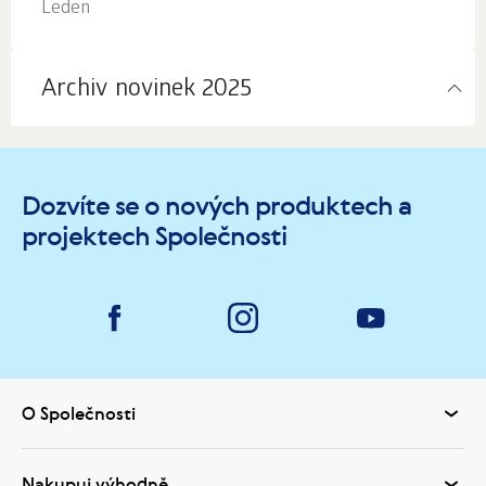
Leden
Archiv novinek 2025
Dozvíte se o nových produktech a
projektech Společnosti
O Společnosti
Nakupuj výhodně