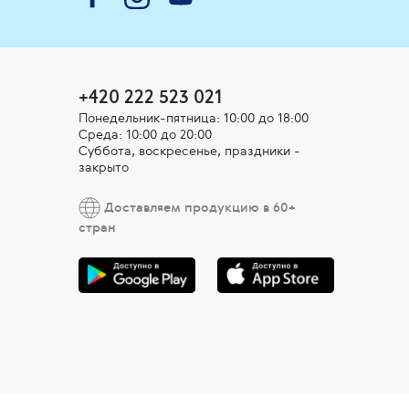
+420 222 523 021
Понедельник-пятница: 10:00 до 18:00
Среда: 10:00 до 20:00
Суббота, воскресенье, праздники -
закрыто
Доставляем продукцию в 60+
стран