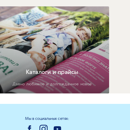
Каталоги и прайсы
Давно любимое и долгожданное новое
Мы в социальных сетях: