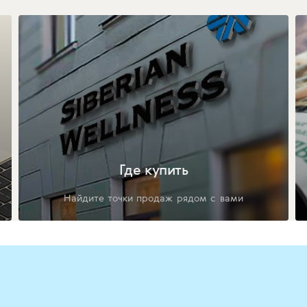
Где купить
Найдите точки продаж рядом с вами