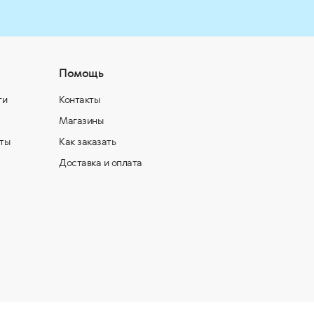
Помощь
ти
Контакты
Магазины
ты
Как заказать
Доставка и оплата