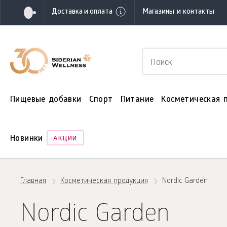
Доставка и оплата
Магазины и контакты
Пищевые добавки
Спорт
Питание
Косметическая 
Новинки
АКЦИИ
Главная
Косметическая продукция
Nordic Garden
Nordic Garden