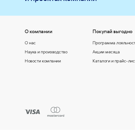
О компании
Покупай выгодно
О нас
Программа лояльнос
Наука и производство
Акции месяца
Новости компании
Каталоги и прайс-лис