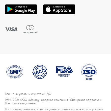
Все цены указаны с учетом НДС
1996
–2026 ООО «Международная компания «Сибирское здоровье».
Все права защищены.
Воспроизведение материалов данного сайта возможно при условии