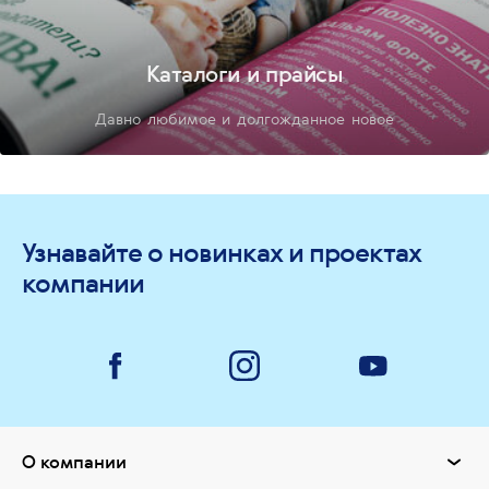
Каталоги и прайсы
Давно любимое и долгожданное новое
Узнавайте о новинках и проектах
компании
О компании