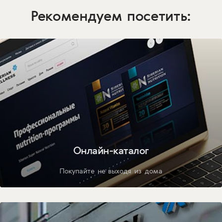
Рекомендуем посетить:
Онлайн-каталог
Покупайте не выходя из дома