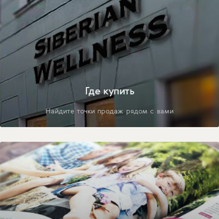
Где купить
Найдите точки продаж рядом с вами