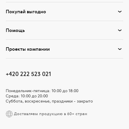
Покупай выгодно
Помощь
Проекты компании
+420 222 523 021
Понедельник-пятница: 10:00 до 18:00
Среда: 10:00 до 20:00
Суббота, воскресенье, праздники - закрыто
Доставляем продукцию в 60+ стран