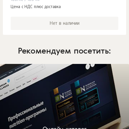
1067
Kč
/ 100 ml
Цена с НДС плюс доставка
Нет в наличии
Рекомендуем посетить:
Онлайн-каталог