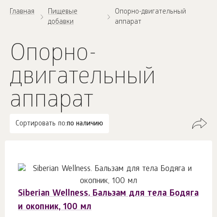
Главная
Пищевые
Опорно-двигательный
добавки
аппарат
Опорно-
двигательный
аппарат
Сортировать по:
по наличию
Siberian Wellness. Бальзам для тела Бодяга
и окопник, 100 мл