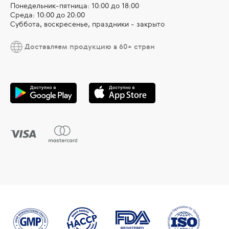
Понедельник-пятница: 10:00 до 18:00
Среда: 10:00 до 20:00
Суббота, воскресенье, праздники - закрыто
Доставляем продукцию в 60+ стран