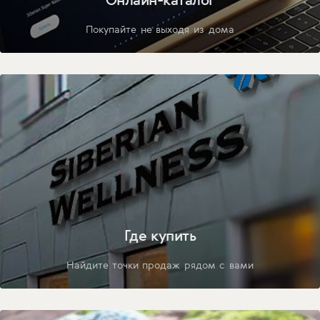
Покупайте не выходя из дома
Где купить
Найдите точки продаж рядом с вами