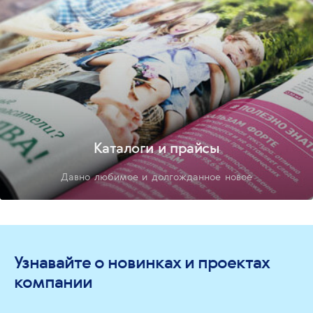
Каталоги и прайсы
Давно любимое и долгожданное новое
Узнавайте о новинках и проектах
компании