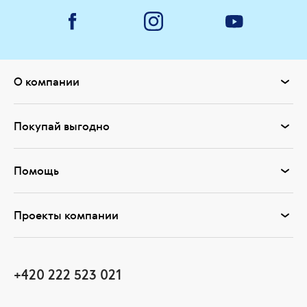
О компании
Покупай выгодно
Помощь
Проекты компании
+420 222 523 021