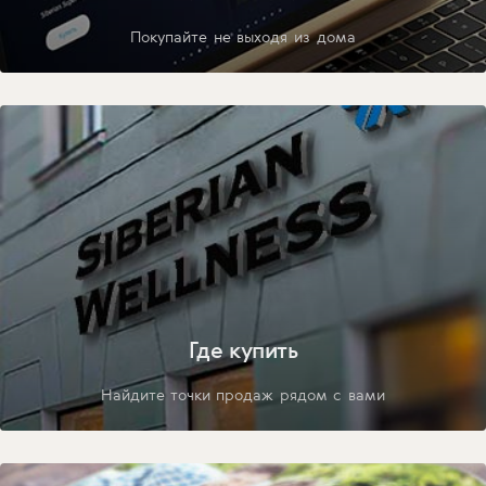
Покупайте не выходя из дома
Где купить
Найдите точки продаж рядом с вами