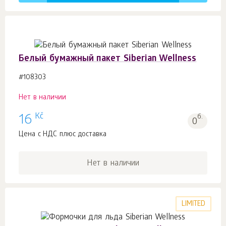
Белый бумажный пакет Siberian Wellness
#108303
Нет в наличии
Kč
16
б.
0
Цена с НДС плюс доставка
Нет в наличии
LIMITED