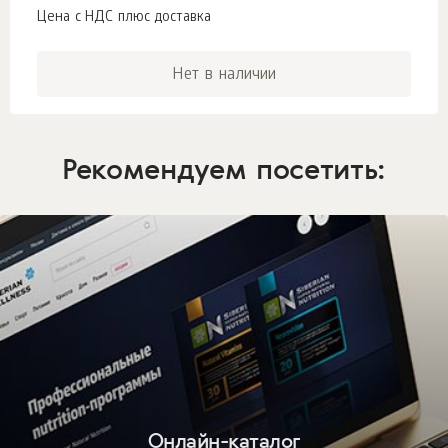
Цена с НДС плюс доставка
Нет в наличии
Рекомендуем посетить:
Онлайн-каталог