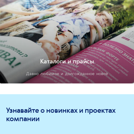
Каталоги и прайсы
Давно любимое и долгожданное новое
Узнавайте о новинках и проектах
компании