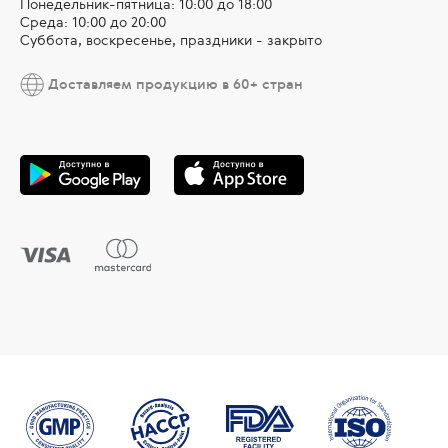
Понедельник-пятница: 10:00 до 18:00
Среда: 10:00 до 20:00
Суббота, воскресенье, праздники - закрыто
Доставляем продукцию в 60+ стран