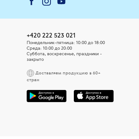
+420 222 523 021
Понедельник-пятница: 10:00 до 18:00
Среда: 10:00 до 20:00
Суббота, воскресенье, праздники -
закрыто
Доставляем продукцию в 60+
стран