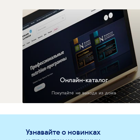
Онлайн-каталог
Покупайте не выходя из дома
Узнавайте о новинках