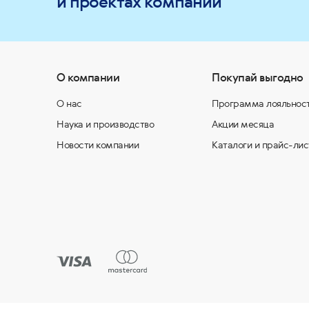
и проектах компании
О компании
Покупай выгодно
О нас
Программа лояльнос
Наука и производство
Акции месяца
Новости компании
Каталоги и прайс-лис