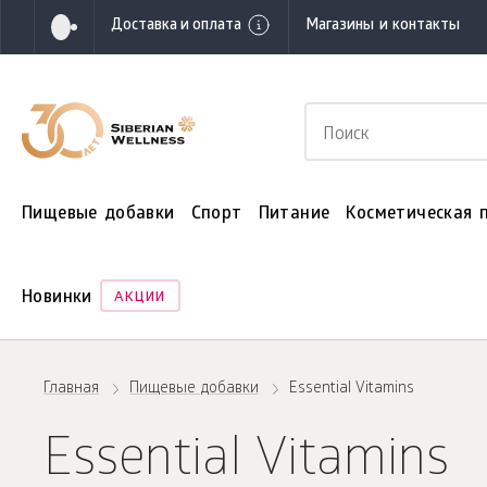
Доставка и оплата
Магазины и контакты
Пищевые добавки
Спорт
Питание
Косметическая 
Новинки
АКЦИИ
Главная
Пищевые добавки
Essential Vitamins
Essential Vitamins