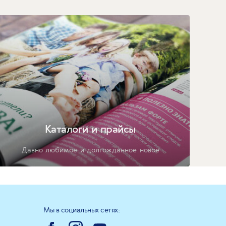
Каталоги и прайсы
Давно любимое и долгожданное новое
Мы в социальных сетях: