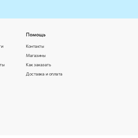
Помощь
ти
Контакты
Магазины
ты
Как заказать
Доставка и оплата