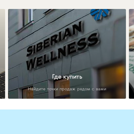
Где купить
Найдите точки продаж рядом с вами