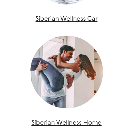
Siberian Wellness Car
Siberian Wellness Home