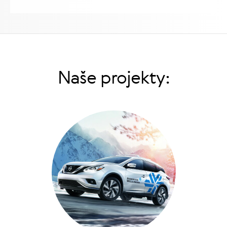
Naše projekty: