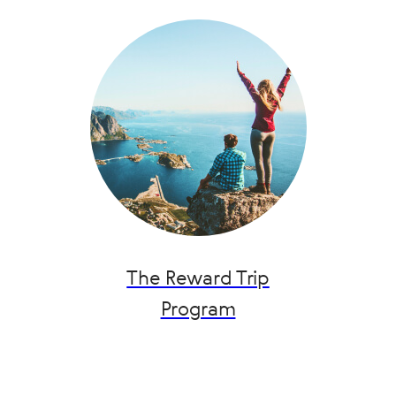
The Reward Trip
Program