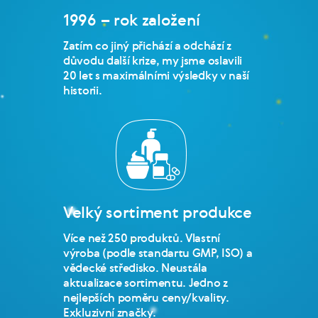
1996 – rok založení
Zatím co jiný přichází a odchází z
důvodu další krize, my jsme oslavili
20 let s maximálními výsledky v naší
historii.
Velký sortiment produkce
Více než 250 produktů. Vlastní
výroba (podle standartu GMP, ISO) a
vědecké středisko. Neustála
aktualizace sortimentu. Jedno z
nejlepších poměru ceny/kvality.
Exkluzivní značky.