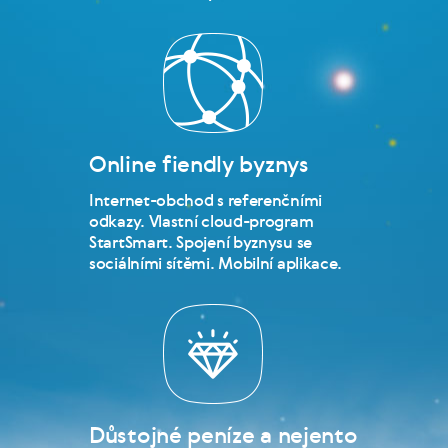
Online fiendly byznys
Internet-obchod s referenčními
odkazy. Vlastní cloud-program
StartSmart. Spojení byznysu se
sociálními sítěmi. Mobilní aplikace.
Důstojné peníze a nejento