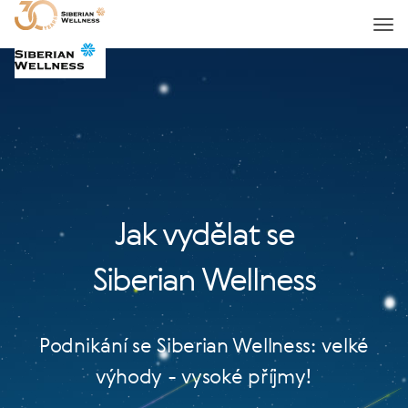
Jak vydělat se
Siberian Wellness
Podnikání se Siberian Wellness: velké
výhody - vysoké příjmy!