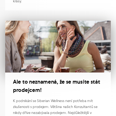
krásy.
Ale to neznamená, že se musíte stát
prodejcem!
K podnikání se Siberian Wellness není potřeba mít
zkušenosti s prodejem. Většina našich Konzultantů se
nikdy dříve nezabývala prodejem. Nejdůležitější v