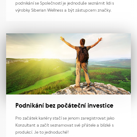
podnikání se Společností je jednoduše seznámit lidi s
výrobky Siberian Wellness a být zástupcem značky.
Podnikání bez počáteční investice
Pro začátek kariéry stačí se jenom zaregistrovat jako
Konzultant a začít seznamovat své přátele a blízké s
produkcí. Je to jednoduché!