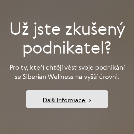
Už jste zkušený
podnikatel?
Pro ty, kteří chtějí vést svoje podnikání
se Siberian Wellness na vyšší úrovni.
Další informace