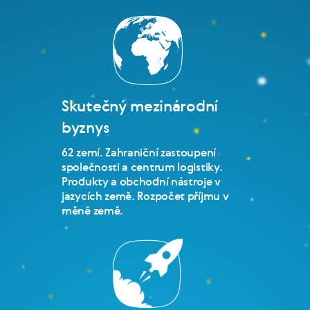
Skutečný mezinárodní
byznys
62 zemí. Zahraniční zastoupení
společnosti a centrum logistiky.
Produkty a obchodní nástroje v
jazycích země. Rozpočet příjmu v
měně země.