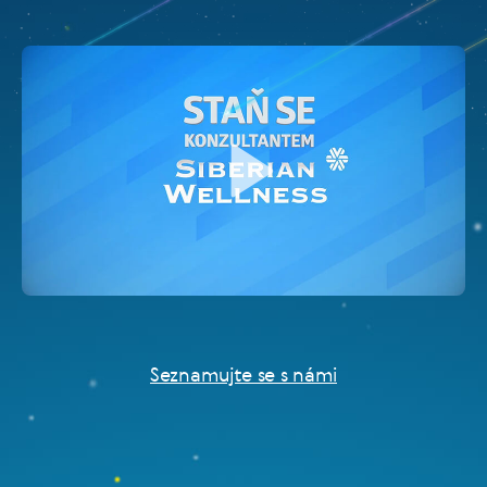
Seznamujte se s námi