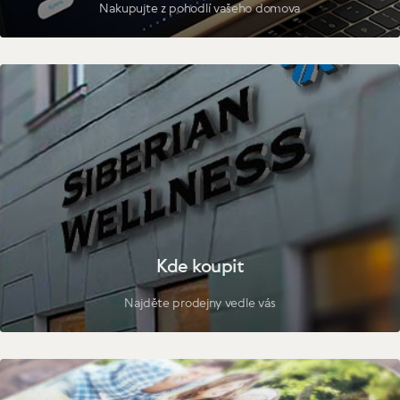
Nakupujte z pohodlí vašeho domova
Kde koupit
Najděte prodejny vedle vás